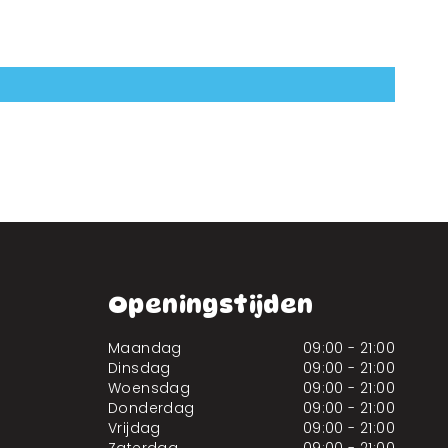
Openingstijden
Maandag
09:00 - 21:00
Dinsdag
09:00 - 21:00
Woensdag
09:00 - 21:00
Donderdag
09:00 - 21:00
Vrijdag
09:00 - 21:00