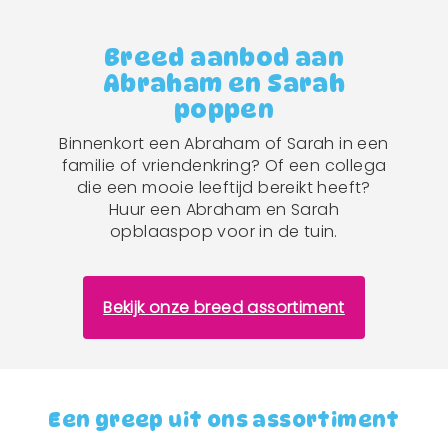
Breed aanbod aan
Abraham en Sarah
poppen
Binnenkort een Abraham of Sarah in een
familie of vriendenkring? Of een collega
die een mooie leeftijd bereikt heeft?
Huur een Abraham en Sarah
opblaaspop voor in de tuin.
Bekijk onze breed assortiment
Een greep uit ons assortiment