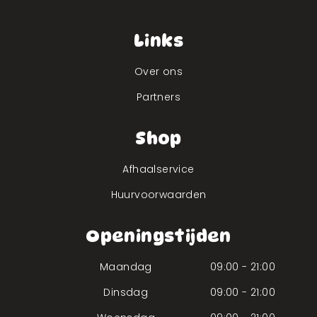
Links
Over ons
Partners
Shop
Afhaalservice
Huurvoorwaarden
Openingstijden
Maandag
09:00 - 21:00
Dinsdag
09:00 - 21:00