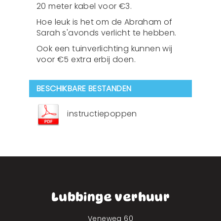
20 meter kabel voor €3.
Hoe leuk is het om de Abraham of
Sarah s'avonds verlicht te hebben.
Ook een tuinverlichting kunnen wij
voor €5 extra erbij doen.
BESCHIKBARE BESTANDEN
instructiepoppen
Lubbinge verhuur
Veneweg 60