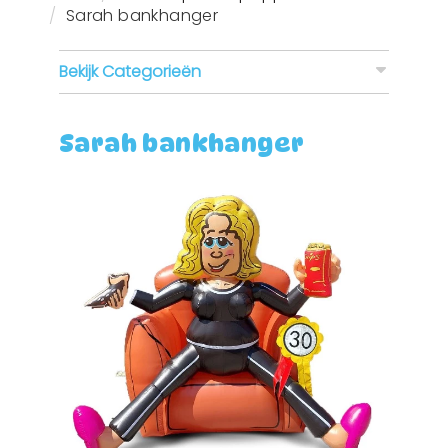
Sarah bankhanger
Bekijk Categorieën
Sarah bankhanger