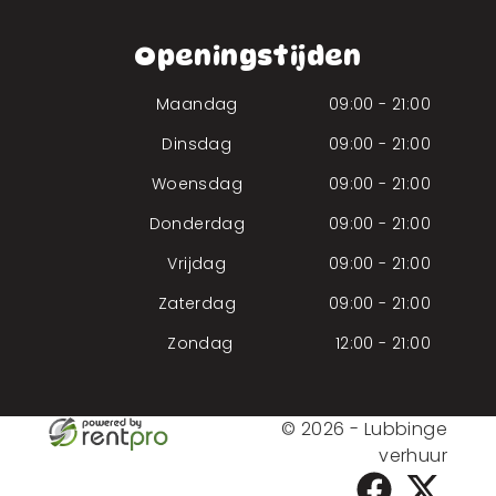
Openingstijden
Maandag
09:00 - 21:00
Dinsdag
09:00 - 21:00
Woensdag
09:00 - 21:00
Donderdag
09:00 - 21:00
Vrijdag
09:00 - 21:00
Zaterdag
09:00 - 21:00
Zondag
12:00 - 21:00
© 2026 - Lubbinge
verhuur
facebook
twitter