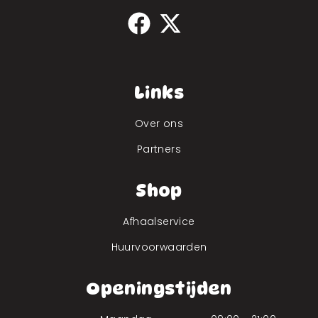
Links
Over ons
Partners
Shop
Afhaalservice
Huurvoorwaarden
Openingstijden