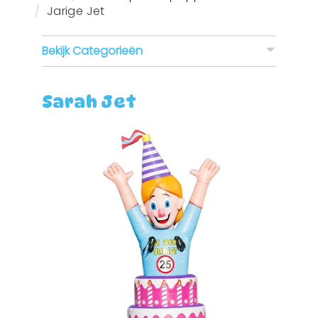
Jarige Jet
Bekijk Categorieën
Sarah Jet