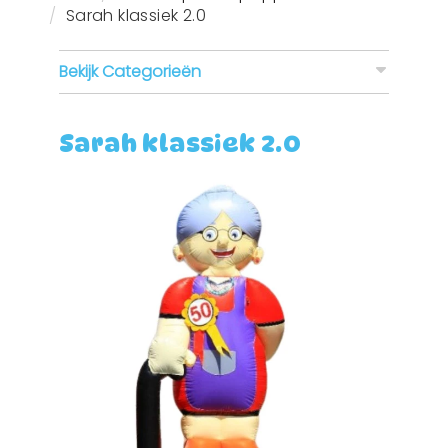
Sarah klassiek 2.0
Bekijk Categorieën
Sarah klassiek 2.0