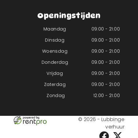
Openingstijden
Maandag
09:00 - 21:00
Dinsdag
09:00 - 21:00
Woensdag
09:00 - 21:00
Donderdag
09:00 - 21:00
Vrijdag
09:00 - 21:00
Zaterdag
09:00 - 21:00
Zondag
12:00 - 21:00
© 2026 - Lubbinge
verhuur
facebook
twitter