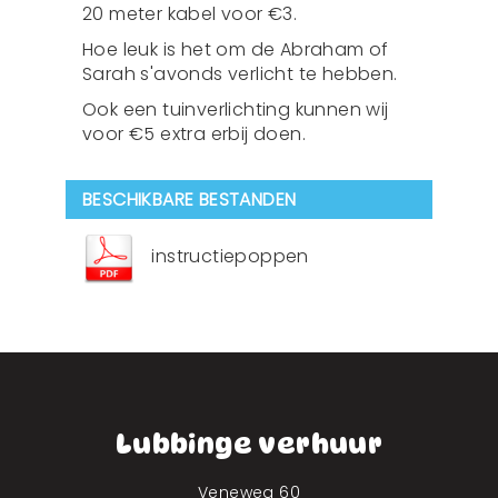
20 meter kabel voor €3.
Hoe leuk is het om de Abraham of
Sarah s'avonds verlicht te hebben.
Ook een tuinverlichting kunnen wij
voor €5 extra erbij doen.
BESCHIKBARE BESTANDEN
instructiepoppen
Lubbinge verhuur
Veneweg 60