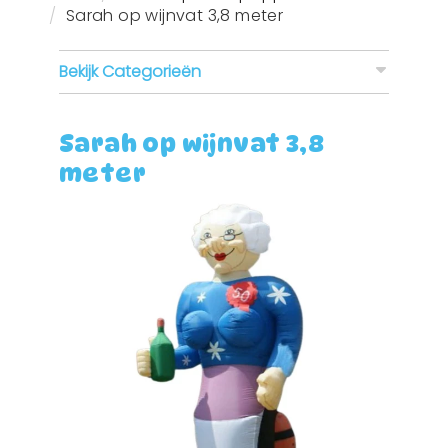
Sarah op wijnvat 3,8 meter
Bekijk Categorieën
Sarah op wijnvat 3,8
meter