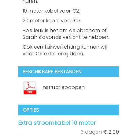
huren.
10 meter kabel voor €2.
20 meter kabel voor €3.
Hoe leuk is het om de Abraham of
Sarah s'avonds verlicht te hebben.
Ook een tuinverlichting kunnen wij
voor €5 extra erbij doen.
BESCHIKBARE BESTANDEN
Instructiepoppen
OPTIES
Extra stroomkabel 10 meter
3 dagen
€
2,00