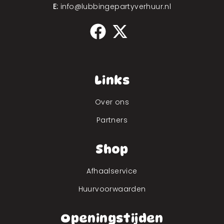
E:
info@lubbingepartyverhuur.nl
Links
Over ons
Partners
Shop
Afhaalservice
Huurvoorwaarden
Openingstijden